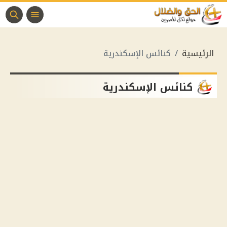
الرئيسية
كنائس الإسكندرية
كنائس الإسكندرية