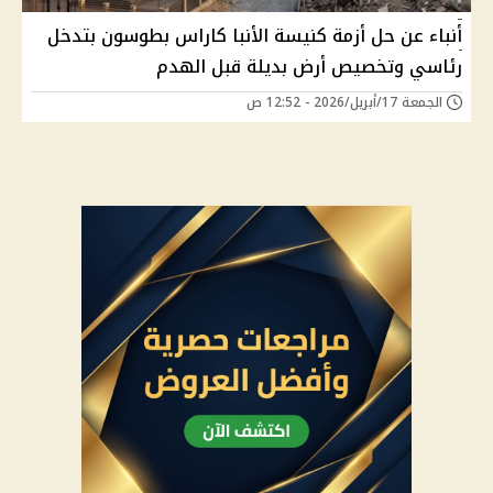
أنباء عن حل أزمة كنيسة الأنبا كاراس بطوسون بتدخل
رئاسي وتخصيص أرض بديلة قبل الهدم
الجمعة 17/أبريل/2026 - 12:52 ص