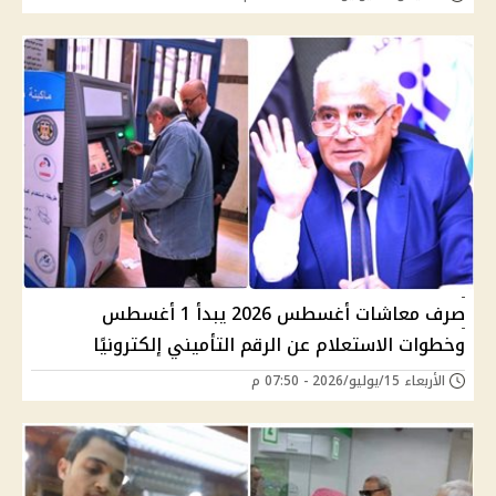
صرف معاشات أغسطس 2026 يبدأ 1 أغسطس
وخطوات الاستعلام عن الرقم التأميني إلكترونيًا
الأربعاء 15/يوليو/2026 - 07:50 م