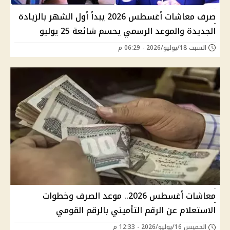
صرف معاشات أغسطس 2026 يبدأ أول الشهر بالزيادة
الجديدة والموعد الرسمي يحسم شائعة 25 يوليو
السبت 18/يوليو/2026 - 06:29 م
معاشات أغسطس 2026.. موعد الصرف وخطوات
الاستعلام عن الرقم التأميني بالرقم القومي
الخميس 16/يوليو/2026 - 12:33 م