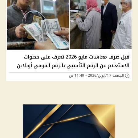
قبل صرف معاشات مايو 2026 تعرف على خطوات
الاستعلام عن الرقم التأميني بالرقم القومي أونلاين
الجمعة 17/أبريل/2026 - 11:40 ص