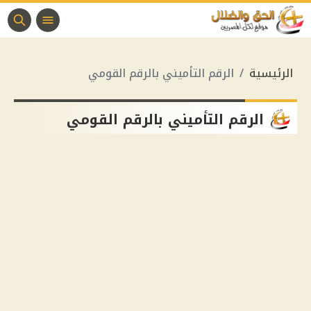
الرئيسية
الرقم التأميني بالرقم القومي
الرقم التأميني بالرقم القومي