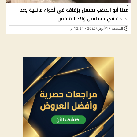
مينا أبو الدهب يحتفل بزفافه في أجواء عائلية بعد
نجاحه في مسلسل ولاد الشمس
الجمعة 17/أبريل/2026 - 12:24 م