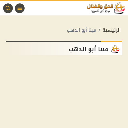
الرئيسية
مينا أبو الدهب
مينا أبو الدهب