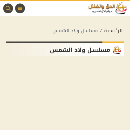
الرئيسية
مسلسل ولاد الشمس
مسلسل ولاد الشمس