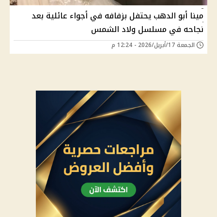
مينا أبو الدهب يحتفل بزفافه في أجواء عائلية بعد
نجاحه في مسلسل ولاد الشمس
الجمعة 17/أبريل/2026 - 12:24 م