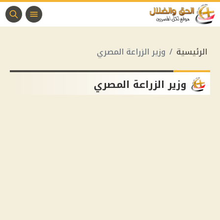
الرئيسية
وزير الزراعة المصري
وزير الزراعة المصري