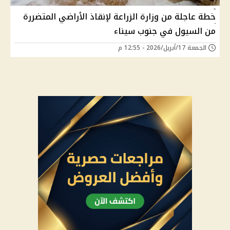
خطة عاجلة من وزارة الزراعة لإنقاذ الأراضي المتضررة
من السيول في جنوب سيناء
الجمعة 17/أبريل/2026 - 12:55 م