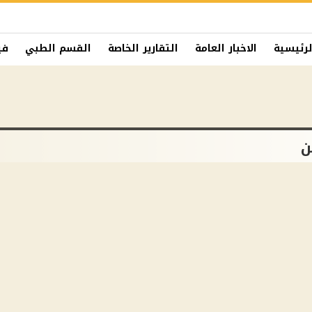
لرئيسية
الاخبار العامة
التقارير الخاصة
القسم الطبي
في
ن