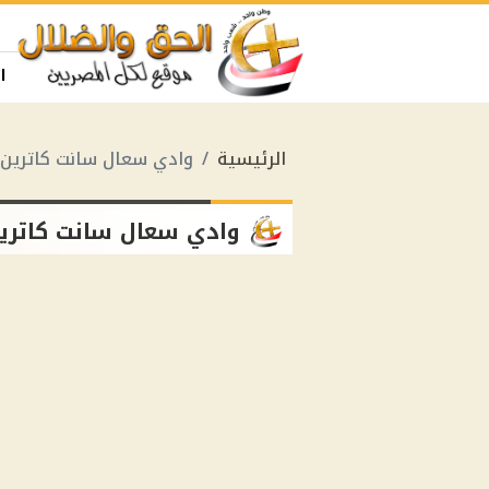
ا
الرئيسية
وادي سعال سانت كاترين
وادي سعال سانت كاتري