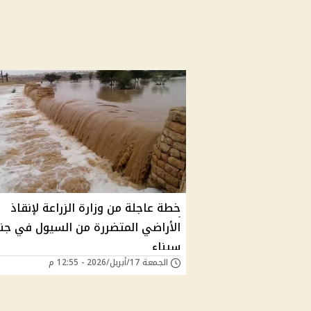
خطة عاجلة من وزارة الزراعة لإنقاذ
الأراضي المتضررة من السيول في جن
سيناء
الجمعة 17/أبريل/2026 - 12:55 م