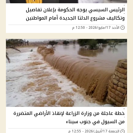
الرئيس السيسي يوجه الحكومة بإعلان تفاصيل
وتكاليف مشروع الدلتا الجديدة أمام المواطنين
الأحد 17/مايو/2026 - 12:50 م
خطة عاجلة من وزارة الزراعة لإنقاذ الأراضي المتضررة
من السيول في جنوب سيناء
الجمعة 17/أبريل/2026 - 12:55 م