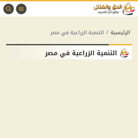
الرئيسية
التنمية الزراعية في مصر
التنمية الزراعية في مصر