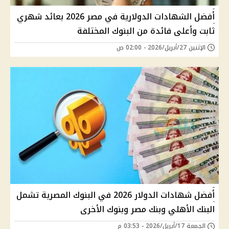
أفضل الشهادات الدولارية في مصر 2026 بعائد شهري
ثابت وأعلى فائدة من البنوك المختلفة
الإثنين 27/أبريل/2026 - 02:00 ص
أفضل شهادات الدولار 2026 في البنوك المصرية تشمل
البنك الأهلي وبنك مصر وبنوك الأخرى
الجمعة 17/أبريل/2026 - 03:53 م