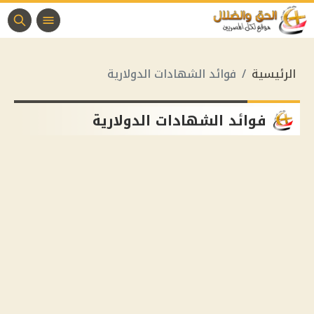
الرئيسية
فوائد الشهادات الدولارية
فوائد الشهادات الدولارية