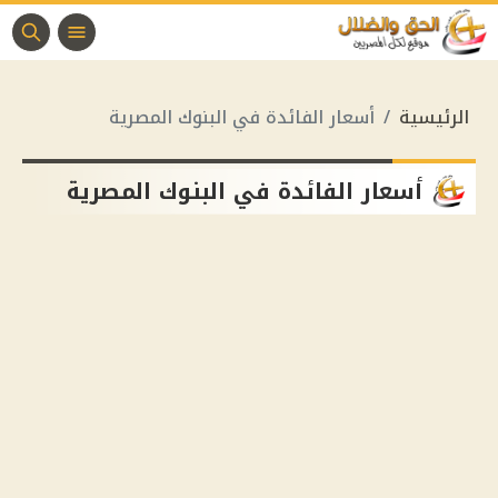
الرئيسية
أسعار الفائدة في البنوك المصرية
أسعار الفائدة في البنوك المصرية