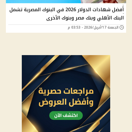
أفضل شهادات الدولار 2026 في البنوك المصرية تشمل
البنك الأهلي وبنك مصر وبنوك الأخرى
الجمعة 17/أبريل/2026 - 03:53 م