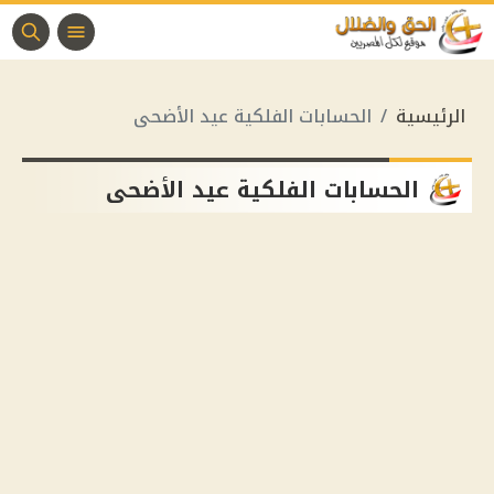
الرئيسية
الحسابات الفلكية عيد الأضحى
الحسابات الفلكية عيد الأضحى