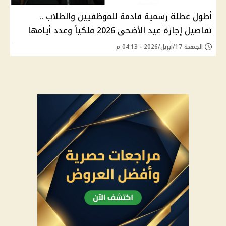
أطول عطلة رسمية قادمة للموظفيين والطلاب ..
تفاصيل إجازة عيد الأضحى 2026 فلكياً وعدد أيامها
الجمعة 17/أبريل/2026 - 04:13 م