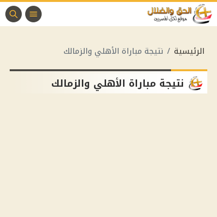
الرئيسية
نتيجة مباراة الأهلي والزمالك
نتيجة مباراة الأهلي والزمالك