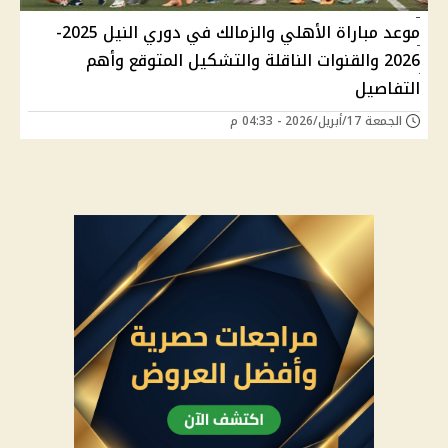
موعد مباراة الأهلي والزمالك في دوري النيل 2025-
2026 والقنوات الناقلة والتشكيل المتوقع وأهم
التفاصيل
الجمعة 17/أبريل/2026 - 04:33 م