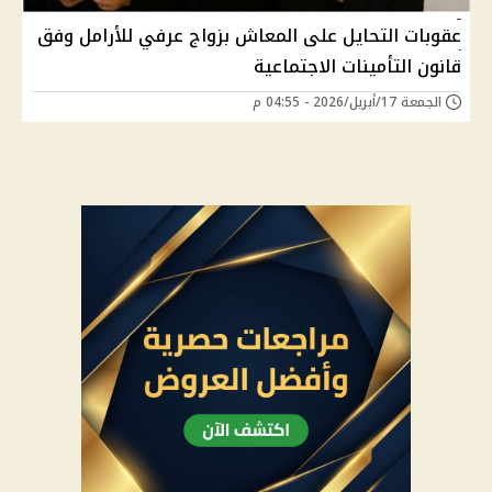
عقوبات التحايل على المعاش بزواج عرفي للأرامل وفق
قانون التأمينات الاجتماعية
الجمعة 17/أبريل/2026 - 04:55 م