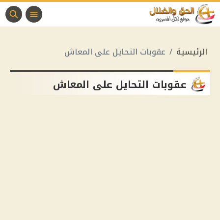
الرئيسية
عقوبات التحايل على المعاش
عقوبات التحايل على المعاش