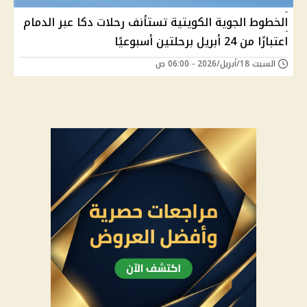
الخطوط الجوية الكويتية تستأنف رحلات دكا عبر الدمام
اعتبارًا من 24 أبريل برحلتين أسبوعيًا
السبت 18/أبريل/2026 - 06:00 ص