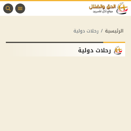
الرئيسية
رحلات دولية
رحلات دولية