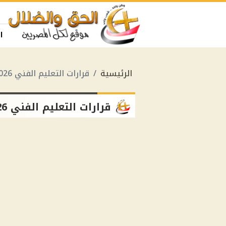
ا
الرئيسية
قرارات التعليم الفني 2026
قرارات التعليم الفني 2026