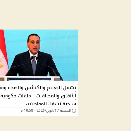
تشمل التعليم والكنائس والصحة ومت
الأنفاق والمخالفات .. ملفات حكومية
ساخنة تشغل المواطنين
الجمعة 17/أبريل/2026 - 10:58 م