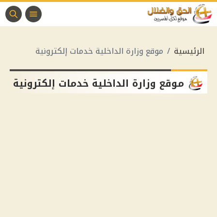
الرئيسية
موقع وزارة الداخلية خدمات إلكترونية
موقع وزارة الداخلية خدمات إلكترونية