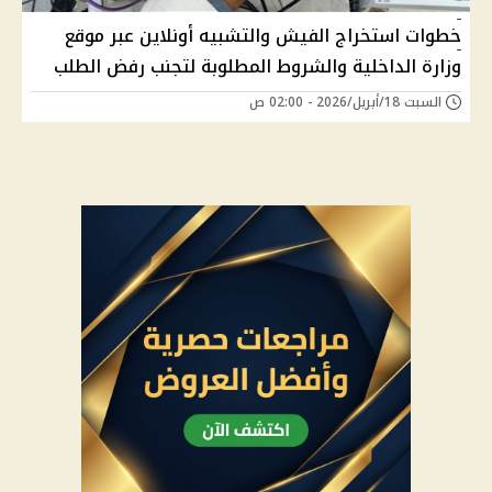
خطوات استخراج الفيش والتشبيه أونلاين عبر موقع
وزارة الداخلية والشروط المطلوبة لتجنب رفض الطلب
السبت 18/أبريل/2026 - 02:00 ص