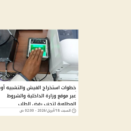
خطوات استخراج الفيش والتشبيه أون
عبر موقع وزارة الداخلية والشروط
المطلوبة لتجنب رفض الطلب
السبت 18/أبريل/2026 - 02:00 ص