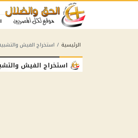
ا
الرئيسية
استخراج الفيش والتشبيه 
استخراج الفيش والتشبي