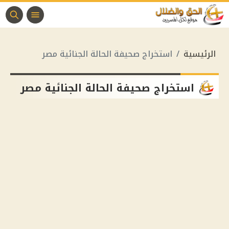
الرئيسية
استخراج صحيفة الحالة الجنائية مصر
استخراج صحيفة الحالة الجنائية مصر