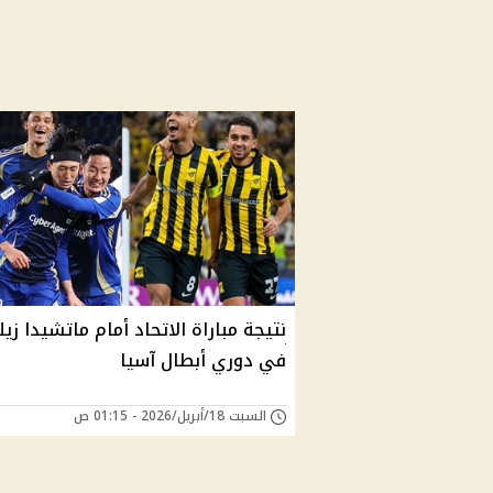
نتيجة مباراة الاتحاد أمام ماتشيدا زيل
في دوري أبطال آسيا
السبت 18/أبريل/2026 - 01:15 ص