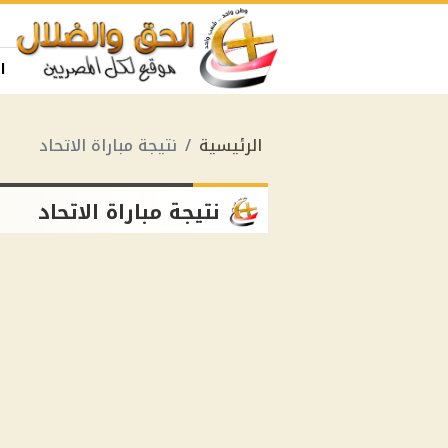
ا
الرئيسية
نتيجة مباراة الاتحاد
نتيجة مباراة الاتحاد