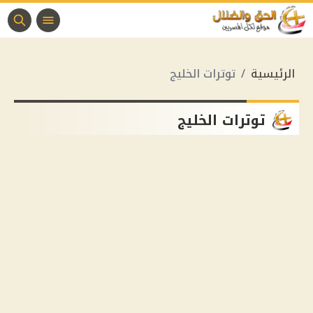
الرئيسية
توترات الخليج
توترات الخليج