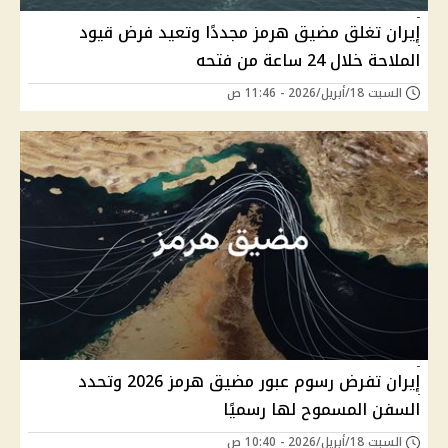
إيران تغلق مضيق هرمز مجددًا وتعيد فرض قيود
الملاحة خلال 24 ساعة من فتحه
السبت 18/أبريل/2026 - 11:46 ص
إيران تفرض رسوم عبور مضيق هرمز 2026 وتحدد
السفن المسموح لها رسميًا
السبت 18/أبريل/2026 - 10:40 ص