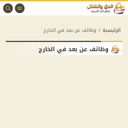
الرئيسية
وظائف عن بعد في الخارج
وظائف عن بعد في الخارج