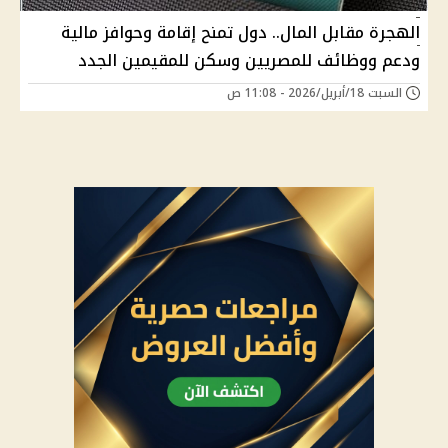
الهجرة مقابل المال.. دول تمنح إقامة وحوافز مالية
ودعم ووظائف للمصريين وسكن للمقيمين الجدد
السبت 18/أبريل/2026 - 11:08 ص