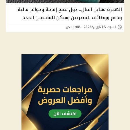
الهجرة مقابل المال.. دول تمنح إقامة وحوافز مالية
ودعم ووظائف للمصريين وسكن للمقيمين الجدد
السبت 18/أبريل/2026 - 11:08 ص