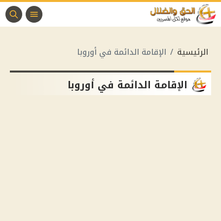
الرئيسية
الإقامة الدائمة في أوروبا
الإقامة الدائمة في أوروبا