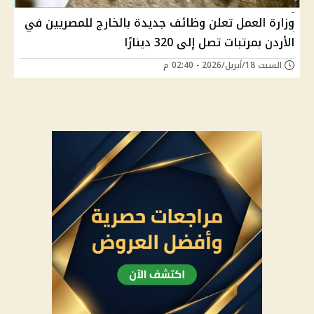
وزارة العمل تعلن وظائف جديدة بالخارج للمصريين في
الأردن بمرتبات تصل إلى 320 دينارًا
السبت 18/أبريل/2026 - 02:40 م