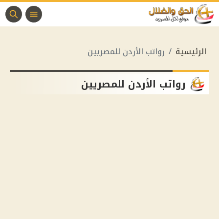
الرئيسية
رواتب الأردن للمصريين
رواتب الأردن للمصريين