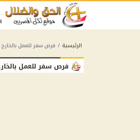
ا
الرئيسية
فرص سفر للعمل بالخارج
فرص سفر للعمل بالخار