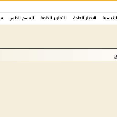
لرئيسية
الاخبار العامة
التقارير الخاصة
القسم الطبي
في
ج