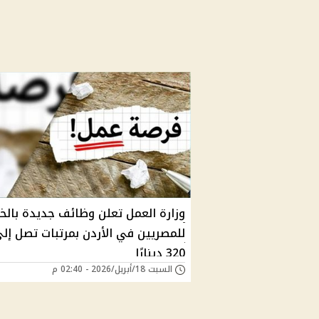
وزارة العمل تعلن وظائف جديدة بالخا
للمصريين في الأردن بمرتبات تصل إل
320 دينارًا
السبت 18/أبريل/2026 - 02:40 م