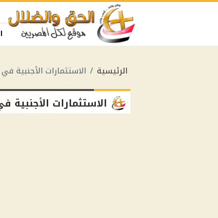
ا
الرئيسية
الاستثمارات الأجنبية في
الاستثمارات الأجنبية ف