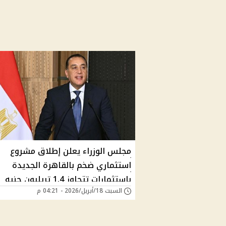
مجلس الوزراء يعلن إطلاق مشروع
استثماري ضخم بالقاهرة الجديدة
باستثمارات تتجاوز 1.4 تريليون جنيه
السبت 18/أبريل/2026 - 04:21 م