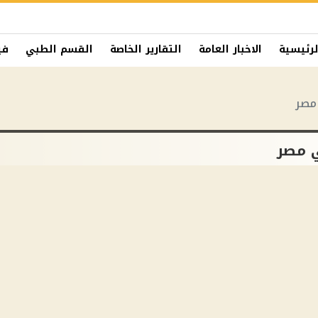
لرئيسية
الاخبار العامة
التقارير الخاصة
القسم الطبي
في
 مصر
ي مصر