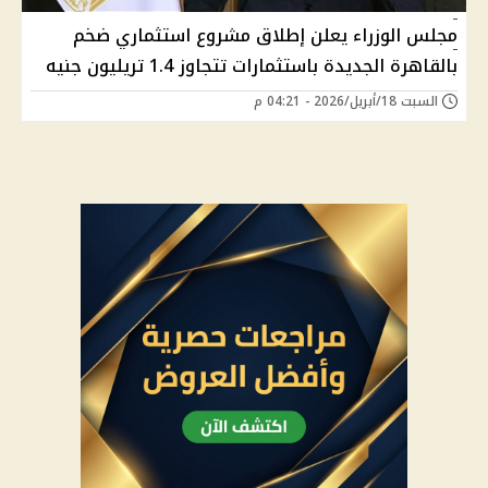
مجلس الوزراء يعلن إطلاق مشروع استثماري ضخم
بالقاهرة الجديدة باستثمارات تتجاوز 1.4 تريليون جنيه
السبت 18/أبريل/2026 - 04:21 م