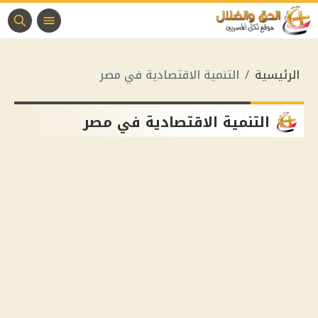
الرئيسية
التنمية الاقتصادية في مصر
التنمية الاقتصادية في مصر