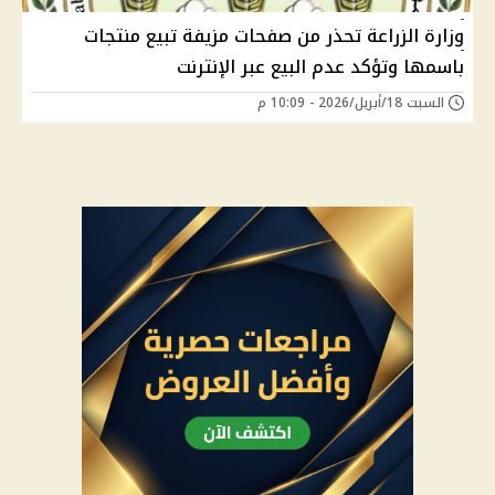
وزارة الزراعة تحذر من صفحات مزيفة تبيع منتجات
باسمها وتؤكد عدم البيع عبر الإنترنت
السبت 18/أبريل/2026 - 10:09 م