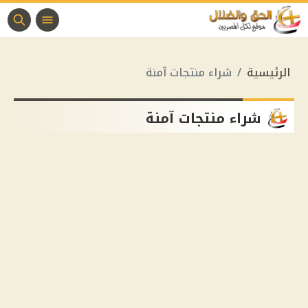
الرئيسية
شراء منتجات آمنة
شراء منتجات آمنة