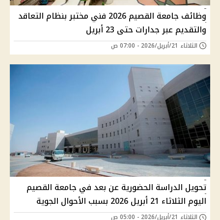
وظائف جامعة القصيم 2026 فني مختبر بنظام التعاقد
والتقديم عبر جدارات حتى 23 أبريل
الثلاثاء 21/أبريل/2026 - 07:00 ص
تحويل الدراسة الحضورية عن بعد في جامعة القصيم
اليوم الثلاثاء 21 أبريل 2026 بسبب الأحوال الجوية
الثلاثاء 21/أبريل/2026 - 05:00 ص