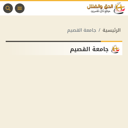
الرئيسية
جامعة القصيم
جامعة القصيم