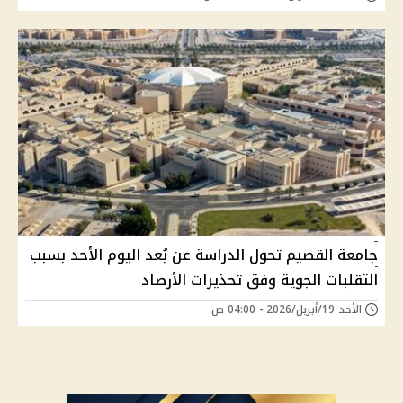
جامعة القصيم تحول الدراسة عن بُعد اليوم الأحد بسبب
التقلبات الجوية وفق تحذيرات الأرصاد
الأحد 19/أبريل/2026 - 04:00 ص