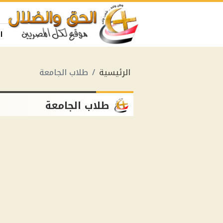
ا
الرئيسية
طلاب الجامعة
طلاب الجامعة