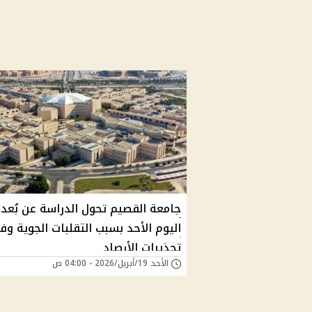
جامعة القصيم تحول الدراسة عن بُعد
اليوم الأحد بسبب التقلبات الجوية وف
تحذيرات الأرصاد
الأحد 19/أبريل/2026 - 04:00 ص