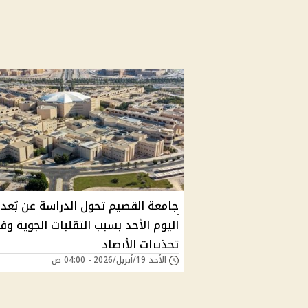
جامعة القصيم تحول الدراسة عن بُعد
اليوم الأحد بسبب التقلبات الجوية وف
تحذيرات الأرصاد
الأحد 19/أبريل/2026 - 04:00 ص