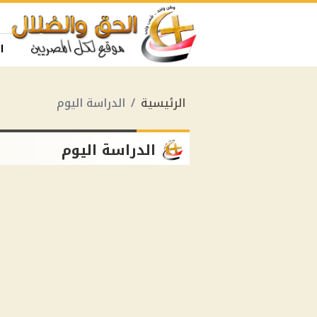
ا
الرئيسية
الدراسة اليوم
الدراسة اليوم