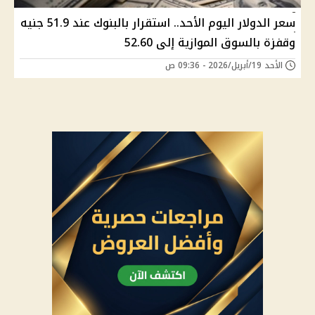
سعر الدولار اليوم الأحد.. استقرار بالبنوك عند 51.9 جنيه
وقفزة بالسوق الموازية إلى 52.60
الأحد 19/أبريل/2026 - 09:36 ص