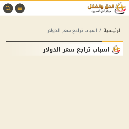
الرئيسية
اسباب تراجع سعر الدولار
اسباب تراجع سعر الدولار