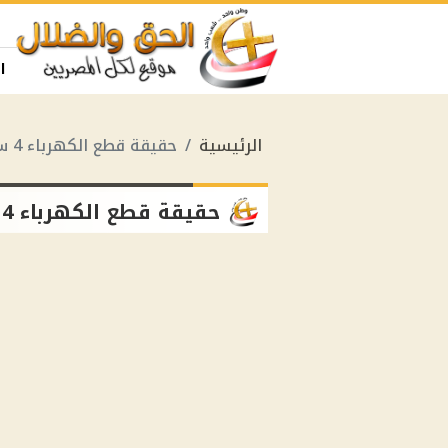
ا
الرئيسية
حقيقة قطع الكهرباء 4 ساعات يوميا
حقيقة قطع الكهرباء 4 ساعات يوميا