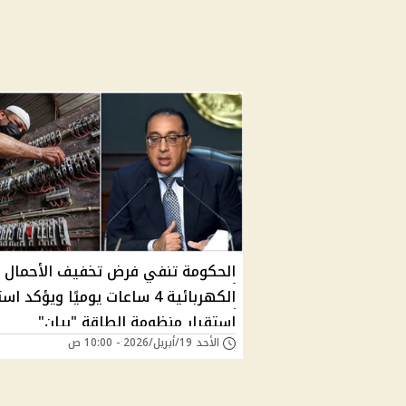
الحكومة تنفي فرض تخفيف الأحمال
الكهربائية 4 ساعات يوميًا ويؤكد ا
استقرار منظومة الطاقة "بيان"
الأحد 19/أبريل/2026 - 10:00 ص