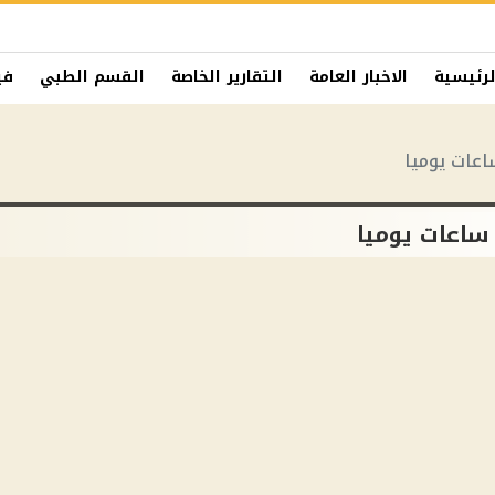
لرئيسية
الاخبار العامة
التقارير الخاصة
القسم الطبي
في