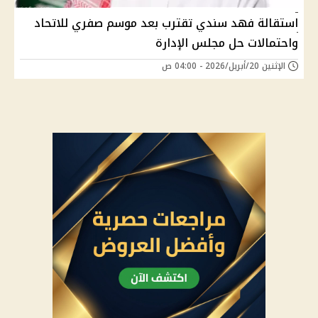
استقالة فهد سندي تقترب بعد موسم صفري للاتحاد
واحتمالات حل مجلس الإدارة
الإثنين 20/أبريل/2026 - 04:00 ص