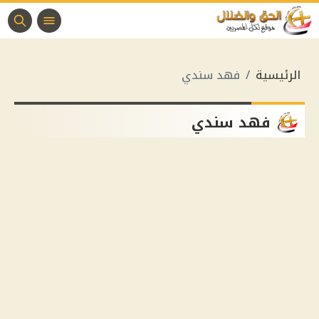
الرئيسية
فهد سندي
فهد سندي