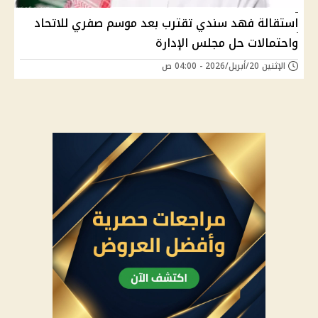
استقالة فهد سندي تقترب بعد موسم صفري للاتحاد
واحتمالات حل مجلس الإدارة
الإثنين 20/أبريل/2026 - 04:00 ص