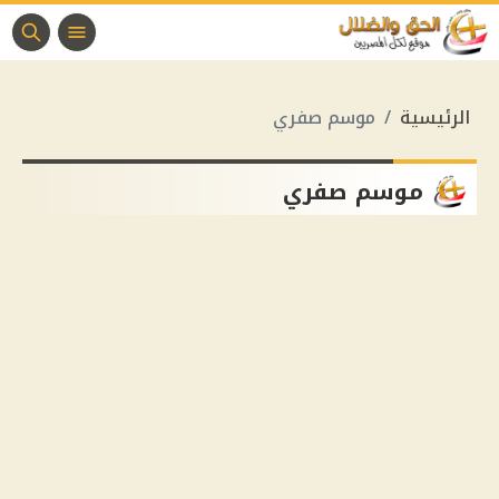
الرئيسية
موسم صفري
موسم صفري