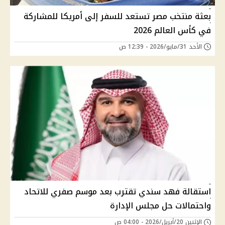
بعثة منتخب مصر تستعد للسفر إلى أمريكا للمشاركة
في كأس العالم 2026
الأحد 31/مايو/2026 - 12:39 ص
استقالة فهد سندي تقترب بعد موسم صفري للاتحاد
واحتمالات حل مجلس الإدارة
الإثنين 20/أبريل/2026 - 04:00 ص