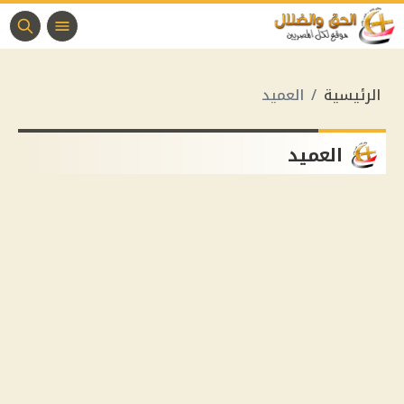
الرئيسية
العميد
العميد