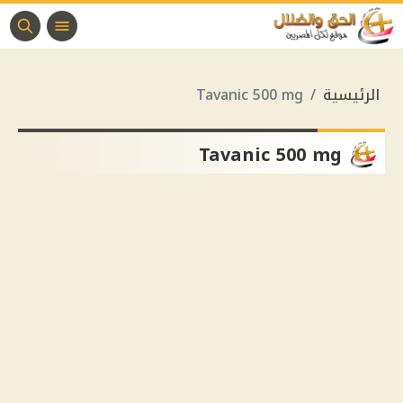
الرئيسية
Tavanic 500 mg
Tavanic 500 mg