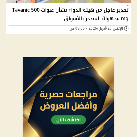
تحذير عاجل من هيئة الدواء بشأن عبوات Tavanic 500
mg مجهولة المصدر بالأسواق
الإثنين 20/أبريل/2026 - 08:00 ص