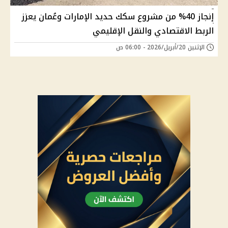
إنجاز 40% من مشروع سكك حديد الإمارات وعُمان يعزز
الربط الاقتصادي والنقل الإقليمي
الإثنين 20/أبريل/2026 - 06:00 ص