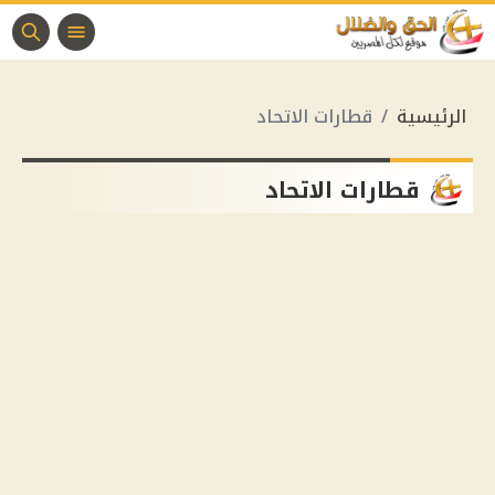
الرئيسية
قطارات الاتحاد
قطارات الاتحاد