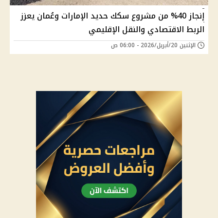
إنجاز 40% من مشروع سكك حديد الإمارات وعُمان يعزز
الربط الاقتصادي والنقل الإقليمي
الإثنين 20/أبريل/2026 - 06:00 ص