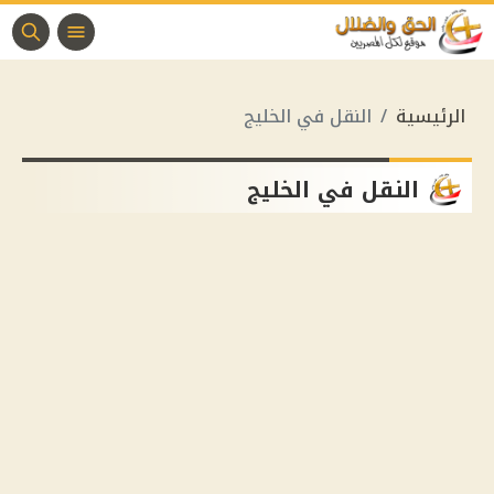
الرئيسية
النقل في الخليج
النقل في الخليج