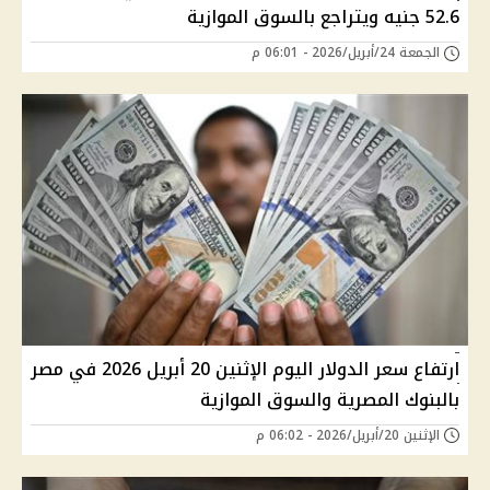
52.6 جنيه ويتراجع بالسوق الموازية
الجمعة 24/أبريل/2026 - 06:01 م
ارتفاع سعر الدولار اليوم الإثنين 20 أبريل 2026 في مصر
بالبنوك المصرية والسوق الموازية
الإثنين 20/أبريل/2026 - 06:02 م