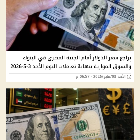
تراجع سعر الدولار أمام الجنيه المصري في البنوك
والسوق الموازية بنهاية تعاملات اليوم الأحد 3-5-2026
الأحد 03/مايو/2026 - 06:57 م