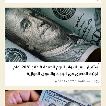
استقرار سعر الدولار اليوم الجمعة 8 مايو 2026 أمام
الجنيه المصري في البنوك والسوق الموازية
الجمعة 08/مايو/2026 - 06:02 م