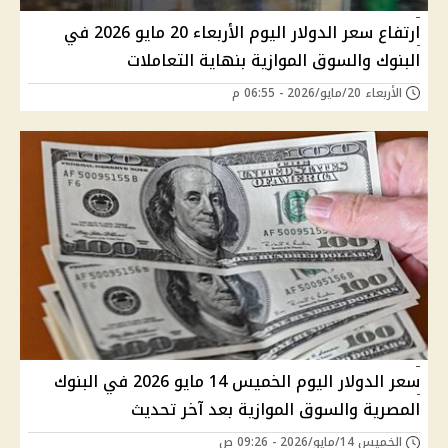
ارتفاع سعر الدولار اليوم الأربعاء 20 مايو 2026 في
البنوك والسوق الموازية بنهاية التعاملات
الأربعاء 20/مايو/2026 - 06:55 م
سعر الدولار اليوم الخميس 14 مايو 2026 في البنوك
المصرية والسوق الموازية بعد آخر تحديث
الخميس 14/مايو/2026 - 09:26 ص