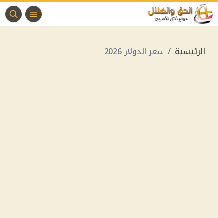
الرئيسية
سعر الدولار 2026