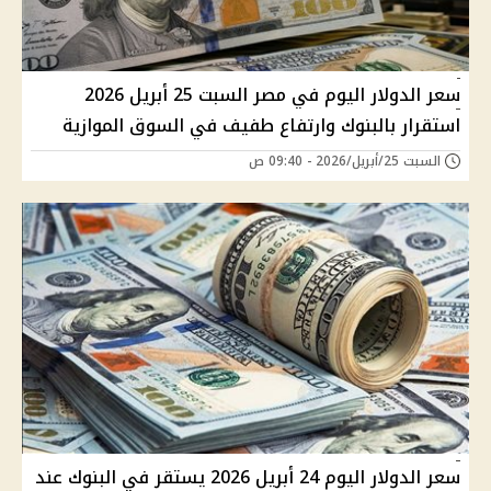
سعر الدولار اليوم في مصر السبت 25 أبريل 2026
استقرار بالبنوك وارتفاع طفيف في السوق الموازية
السبت 25/أبريل/2026 - 09:40 ص
سعر الدولار اليوم 24 أبريل 2026 يستقر في البنوك عند