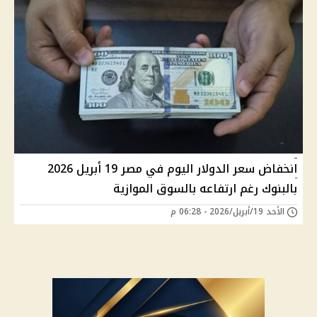
انخفاض سعر الدولار اليوم في مصر 19 أبريل 2026
بالبنوك رغم ارتفاعه بالسوق الموازية
الأحد 19/أبريل/2026 - 06:28 م