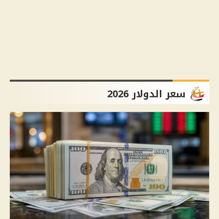
سعر الدولار 2026