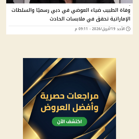
وفاة الطبيب ضياء العوضي في دبي رسميًا والسلطات
الإماراتية تحقق في ملابسات الحادث
الأحد 19/أبريل/2026 - 09:11 م