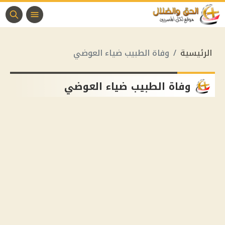
الرئيسية
وفاة الطبيب ضياء العوضي
وفاة الطبيب ضياء العوضي