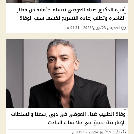
أسرة الدكتور ضياء العوضي تتسلم جثمانه من مطار
القاهرة وتطلب إعادة التشريح لكشف سبب الوفاة
الخميس 23/أبريل/2026 - 09:31 م
وفاة الطبيب ضياء العوضي في دبي رسميًا والسلطات
الإماراتية تحقق في ملابسات الحادث
الأحد 19/أبريل/2026 - 09:11 م