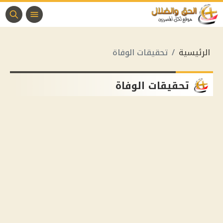
الرئيسية
تحقيقات الوفاة
تحقيقات الوفاة