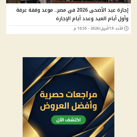
إجازة عيد الأضحى 2026 في مصر.. موعد وقفة عرفة
وأول أيام العيد وعدد أيام الإجازة
الأحد 19/أبريل/2026 - 10:55 م