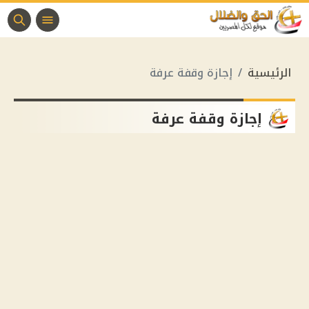
الرئيسية
إجازة وقفة عرفة
إجازة وقفة عرفة