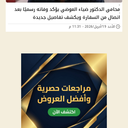
محامي الدكتور ضياء العوضي يؤكد وفاته رسميًا بعد
اتصال من السفارة ويكشف تفاصيل جديدة
الأحد 19/أبريل/2026 - 11:31 م