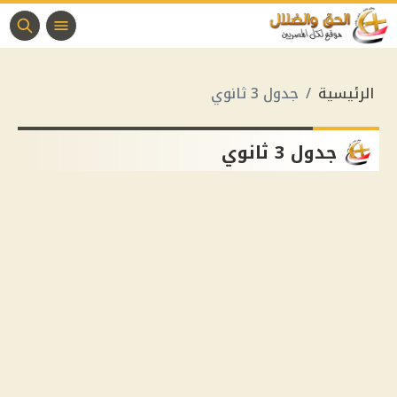
الرئيسية
جدول 3 ثانوي
جدول 3 ثانوي