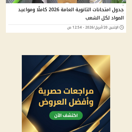
جدول امتحانات الثانوية العامة 2026 كاملًا ومواعيد
المواد لكل الشعب
الإثنين 20/أبريل/2026 - 12:54 ص