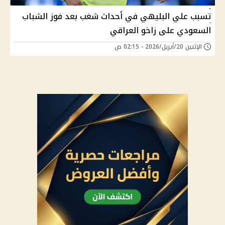
تسبب علي البليهي في أحداث شغب بعد فوز الشباب
السعودي على زاخو العراقي
الإثنين 20/أبريل/2026 - 02:15 ص