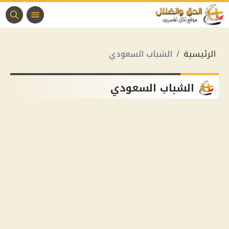
الرئيسية
الشباب السعودي
الشباب السعودي