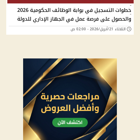
خطوات التسجيل في بوابة الوظائف الحكومية 2026
والحصول على فرصة عمل في الجهاز الإداري للدولة
الثلاثاء 21/أبريل/2026 - 02:00 ص