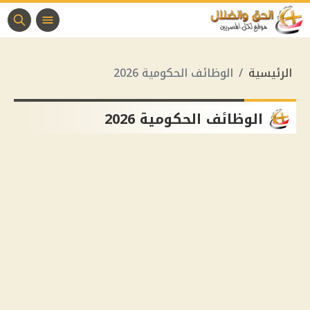
الرئيسية
الوظائف الحكومية 2026
الوظائف الحكومية 2026