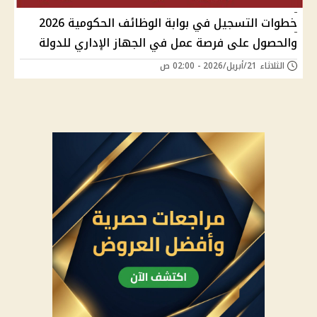
خطوات التسجيل في بوابة الوظائف الحكومية 2026
والحصول على فرصة عمل في الجهاز الإداري للدولة
الثلاثاء 21/أبريل/2026 - 02:00 ص