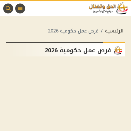
الرئيسية
فرص عمل حكومية 2026
فرص عمل حكومية 2026