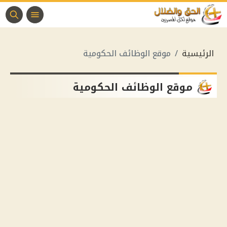
الرئيسية
موقع الوظائف الحكومية
موقع الوظائف الحكومية