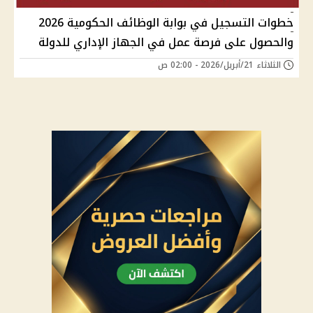
خطوات التسجيل في بوابة الوظائف الحكومية 2026
والحصول على فرصة عمل في الجهاز الإداري للدولة
الثلاثاء 21/أبريل/2026 - 02:00 ص