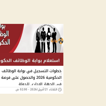
خطوات التسجيل في بوابة الوظائف
الحكومية 2026 والحصول على فرص
في الجهاز الإداري للدولة
الثلاثاء 21/أبريل/2026 - 02:00 ص