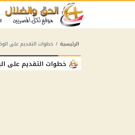
ا
الرئيسية
خطوات التقديم على الوظ
خطوات التقديم على ال