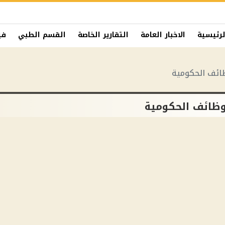
لرئيسية
الاخبار العامة
التقارير الخاصة
القسم الطبي
في
ائف الحكومية
وظائف الحكومية