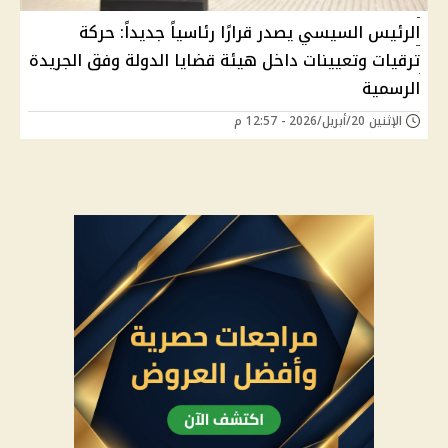
الرئيس السيسي يصدر قرارًا رئاسياً جديداً: حركة
ترقيات وتعيينات داخل هيئة قضايا الدولة وفق الجريدة
الرسمية
الإثنين 20/أبريل/2026 - 12:57 م