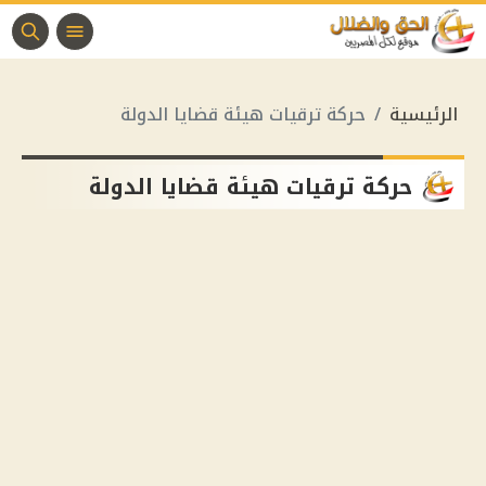
الرئيسية
حركة ترقيات هيئة قضايا الدولة
حركة ترقيات هيئة قضايا الدولة