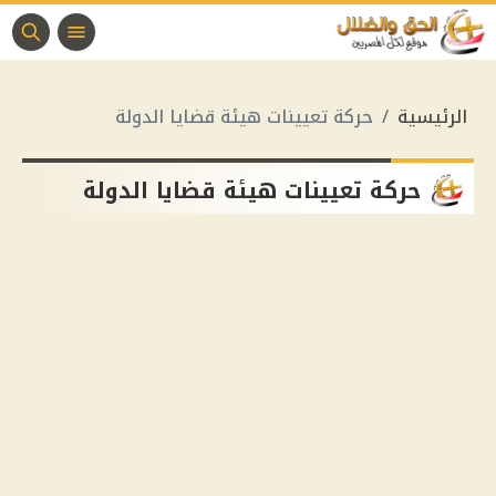
الرئيسية
حركة تعيينات هيئة قضايا الدولة
حركة تعيينات هيئة قضايا الدولة