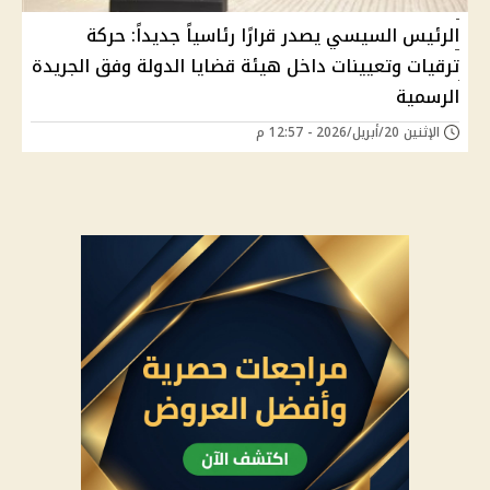
الرئيس السيسي يصدر قرارًا رئاسياً جديداً: حركة
ترقيات وتعيينات داخل هيئة قضايا الدولة وفق الجريدة
الرسمية
الإثنين 20/أبريل/2026 - 12:57 م